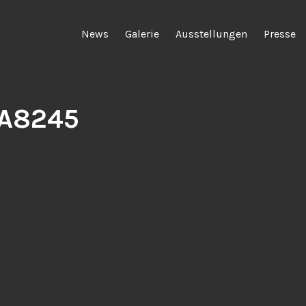
News
Galerie
Ausstellungen
Presse
A8245