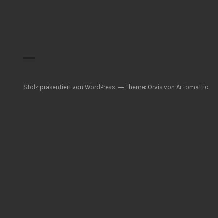
Stolz präsentiert von WordPress
Theme: Orvis von
Automattic
.