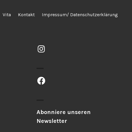
Vita
Kontakt
Impressum/ Datenschutzerklärung
Instagram
Facebook
Abonniere unseren
Newsletter