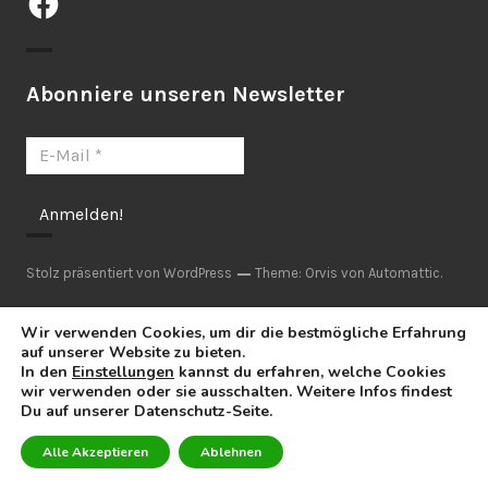
Abonniere unseren Newsletter
Stolz präsentiert von WordPress
Theme: Orvis von
Automattic
.
Wir verwenden Cookies, um dir die bestmögliche Erfahrung
auf unserer Website zu bieten.
In den
Einstellungen
kannst du erfahren, welche Cookies
wir verwenden oder sie ausschalten. Weitere Infos findest
Du auf unserer Datenschutz-Seite.
Alle Akzeptieren
Ablehnen