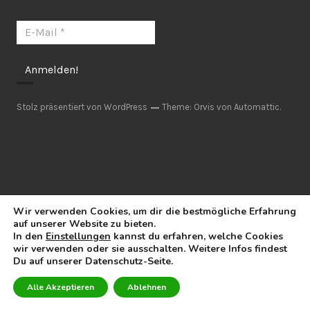
Stolz präsentiert von WordPress
Theme: Orvis von
Automattic
.
Wir verwenden Cookies, um dir die bestmögliche Erfahrung
auf unserer Website zu bieten.
In den
Einstellungen
kannst du erfahren, welche Cookies
wir verwenden oder sie ausschalten. Weitere Infos findest
Du auf unserer Datenschutz-Seite.
Alle Akzeptieren
Ablehnen