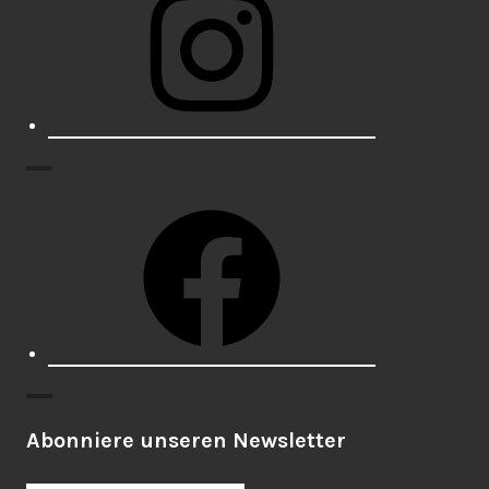
Facebook
Abonniere unseren Newsletter