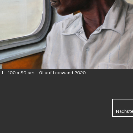
 1 – 100 x 80 cm – Öl auf Leinwand 2020
Nächste