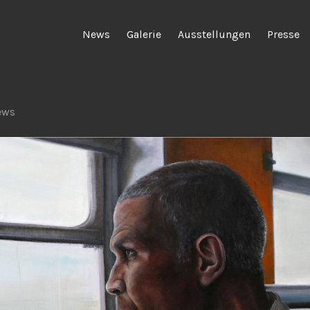
News
Galerie
Ausstellungen
Presse
ews