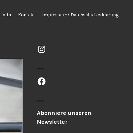
Vita
Kontakt
Impressum/ Datenschutzerklärung
Instagram
Facebook
Abonniere unseren
Newsletter