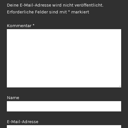
Deine E-Mail-Adresse wird nicht veröffentlicht.
Erforderliche Felder sind mit
*
markiert
Kommentar
*
Name
E-Mail-Adresse