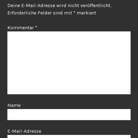
Deine E-Mail-Adresse wird nicht veröffentlicht.
Erforderliche Felder sind mit
*
markiert
Kommentar
*
Name
E-Mail-Adresse