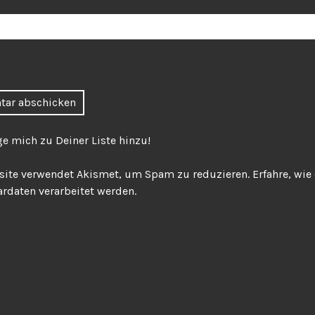
ge mich zu Deiner Liste hinzu!
site verwendet Akismet, um Spam zu reduzieren.
Erfahre, wie
daten verarbeitet werden.