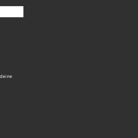
 deine