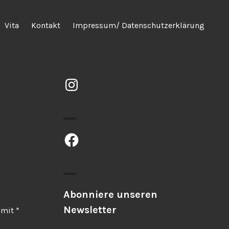
Vita
Kontakt
Impressum/ Datenschutzerklärung
Instagram
Facebook
Abonniere unseren
Newsletter
d mit
*