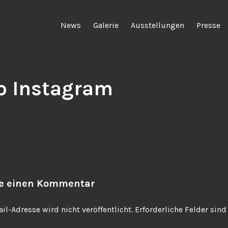
News
Galerie
Ausstellungen
Presse
o Instagram
be einen Kommentar
il-Adresse wird nicht veröffentlicht.
Erforderliche Felder sin