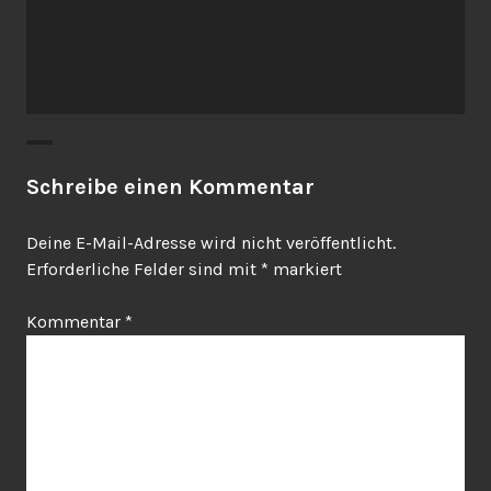
Schreibe einen Kommentar
Deine E-Mail-Adresse wird nicht veröffentlicht.
Erforderliche Felder sind mit
*
markiert
Kommentar
*