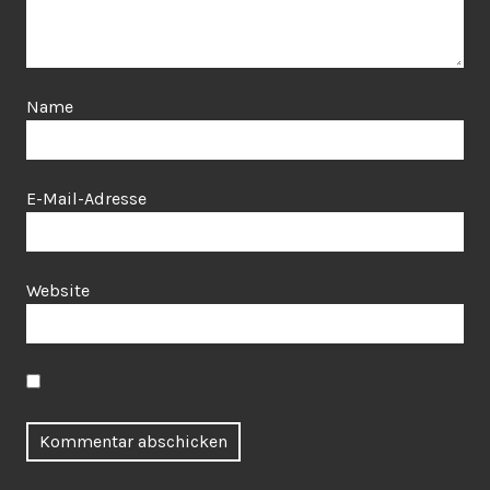
Name
E-Mail-Adresse
Website