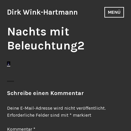
Zum
Inhalt
Dirk Wink-Hartmann
MENÜ
springen
Nachts mit
Beleuchtung2
Schreibe einen Kommentar
Deine E-Mail-Adresse wird nicht veröffentlicht.
Erforderliche Felder sind mit
*
markiert
Kommentar
*