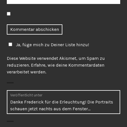
Ja, füge mich zu Deiner Liste hinzu!
Diese Website verwendet Akismet, um Spam zu
reduzieren.
Erfahre, wie deine Kommentardaten
verarbeitet werden.
Beitragsnavigation
Veröffentlicht unter
Danke Frederick für die Erleuchtung! Die Portraits
schauen jetzt nachts aus dem Fenster…