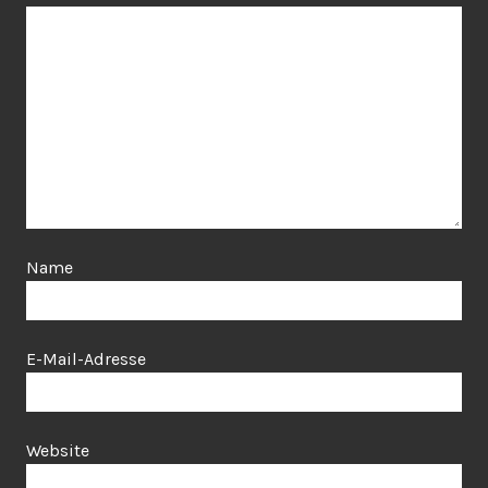
Name
E-Mail-Adresse
Website