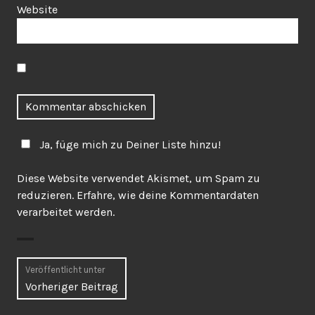
Website
Ja, füge mich zu Deiner Liste hinzu!
Diese Website verwendet Akismet, um Spam zu
reduzieren.
Erfahre, wie deine Kommentardaten
verarbeitet werden.
Beitragsnavigation
Veröffentlicht unter
Vorheriger Beitrag