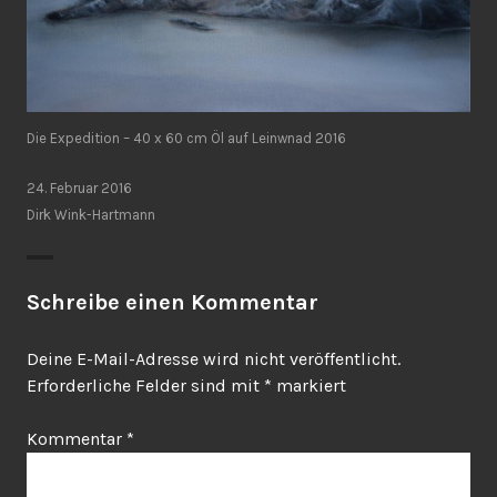
Die Expedition – 40 x 60 cm Öl auf Leinwnad 2016
24. Februar 2016
Dirk Wink-Hartmann
Schreibe einen Kommentar
Deine E-Mail-Adresse wird nicht veröffentlicht.
Erforderliche Felder sind mit
*
markiert
Kommentar
*