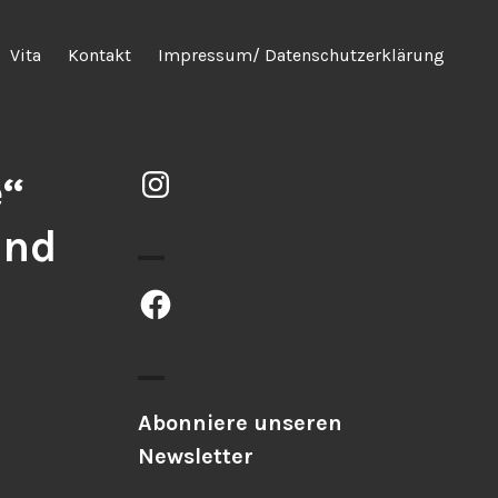
Vita
Kontakt
Impressum/ Datenschutzerklärung
Instagram
e“
and
Facebook
Abonniere unseren
Newsletter