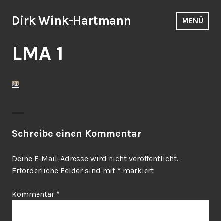
Zum
Inhalt
Dirk Wink-Hartmann
MENÜ
springen
LMA 1
Schreibe einen Kommentar
Deine E-Mail-Adresse wird nicht veröffentlicht.
Erforderliche Felder sind mit
*
markiert
Kommentar
*