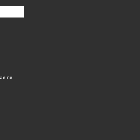
 deine