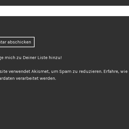
ge mich zu Deiner Liste hinzu!
site verwendet Akismet, um Spam zu reduzieren.
Erfahre, wie
daten verarbeitet werden.