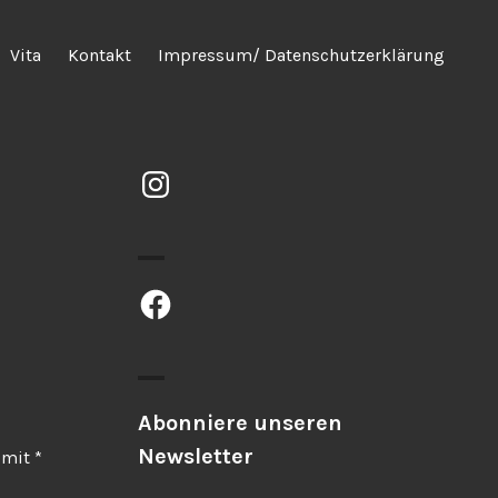
Vita
Kontakt
Impressum/ Datenschutzerklärung
Instagram
Facebook
Abonniere unseren
Newsletter
d mit
*