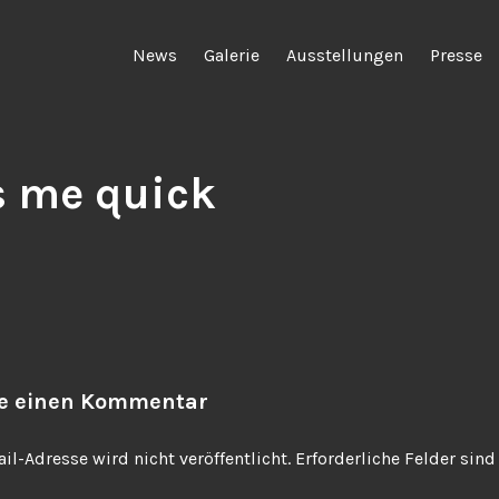
News
Galerie
Ausstellungen
Presse
s me quick
be einen Kommentar
il-Adresse wird nicht veröffentlicht.
Erforderliche Felder sin