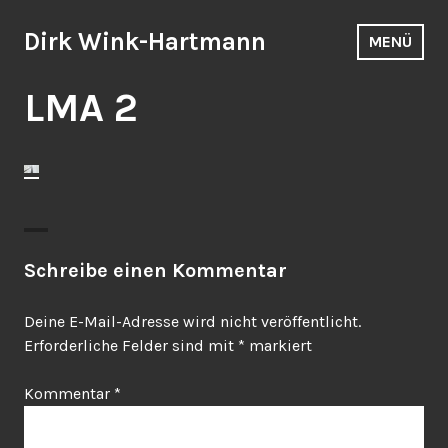
Zum
Inhalt
Dirk Wink-Hartmann
MENÜ
springen
LMA 2
Schreibe einen Kommentar
Deine E-Mail-Adresse wird nicht veröffentlicht.
Erforderliche Felder sind mit
*
markiert
Kommentar
*