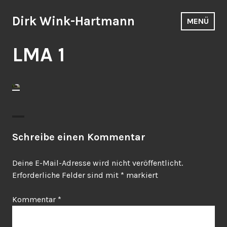
Zum
Inhalt
Dirk Wink-Hartmann
MENÜ
springen
LMA 1
Schreibe einen Kommentar
Deine E-Mail-Adresse wird nicht veröffentlicht.
Erforderliche Felder sind mit
*
markiert
Kommentar
*