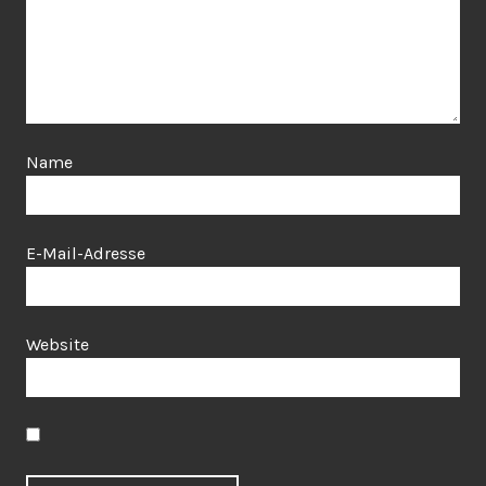
Name
E-Mail-Adresse
Website