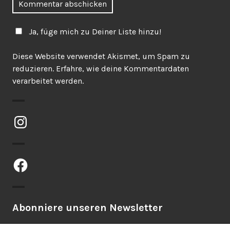
Ja, füge mich zu Deiner Liste hinzu!
Diese Website verwendet Akismet, um Spam zu
reduzieren.
Erfahre, wie deine Kommentardaten
verarbeitet werden.
Instagram
Facebook
Abonniere unseren Newsletter