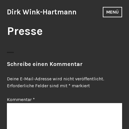
Zum
Inhalt
Dirk Wink-Hartmann
MENÜ
springen
Presse
Schreibe einen Kommentar
Deine E-Mail-Adresse wird nicht veröffentlicht.
Erforderliche Felder sind mit
*
markiert
Kommentar
*