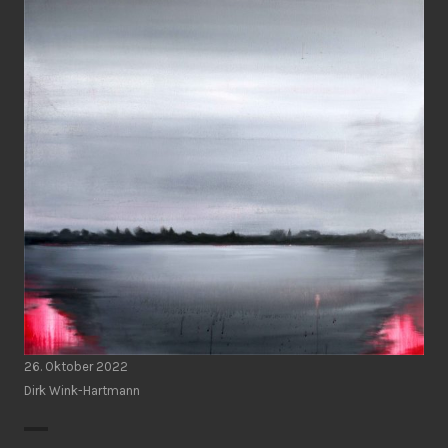
26. Oktober 2022
Dirk Wink-Hartmann