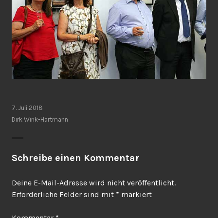
7. Juli 2018
Dirk Wink-Hartmann
Schreibe einen Kommentar
Deine E-Mail-Adresse wird nicht veröffentlicht.
Erforderliche Felder sind mit
*
markiert
Kommentar
*