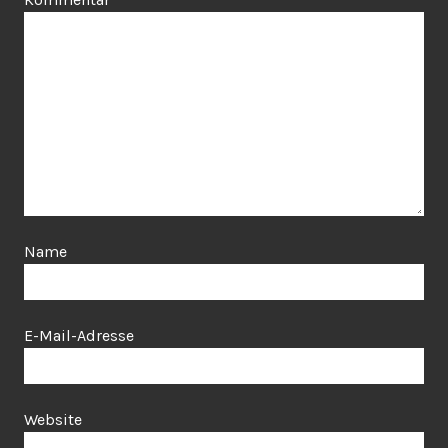
Name
E-Mail-Adresse
Website