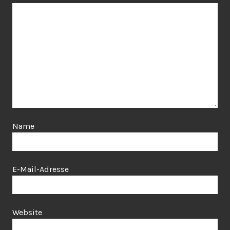
Name
E-Mail-Adresse
Website