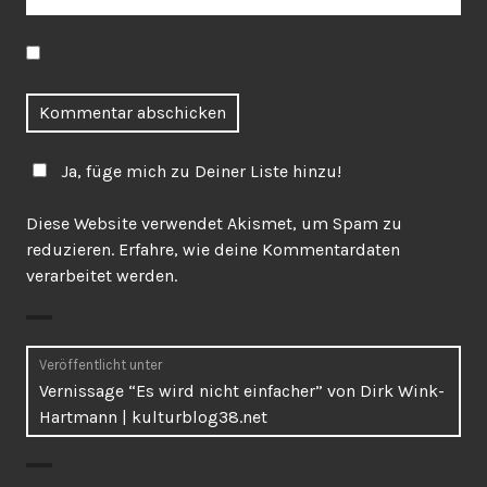
Ja, füge mich zu Deiner Liste hinzu!
Diese Website verwendet Akismet, um Spam zu
reduzieren.
Erfahre, wie deine Kommentardaten
verarbeitet werden.
Beitragsnavigation
Veröffentlicht unter
Vernissage “Es wird nicht einfacher” von Dirk Wink-
Hartmann | kulturblog38.net