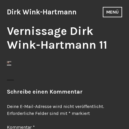
Zum
Inhalt
Dirk Wink-Hartmann
MENÜ
springen
Vernissage Dirk
Wink-Hartmann 11
Schreibe einen Kommentar
Deine E-Mail-Adresse wird nicht veröffentlicht.
Erforderliche Felder sind mit
*
markiert
Kommentar
*