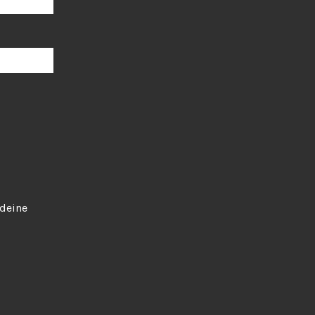
 deine