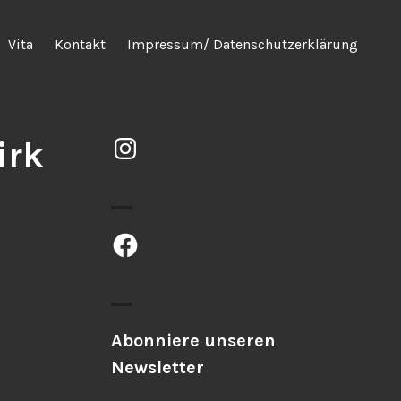
Vita
Kontakt
Impressum/ Datenschutzerklärung
Instagram
irk
Facebook
Abonniere unseren
Newsletter