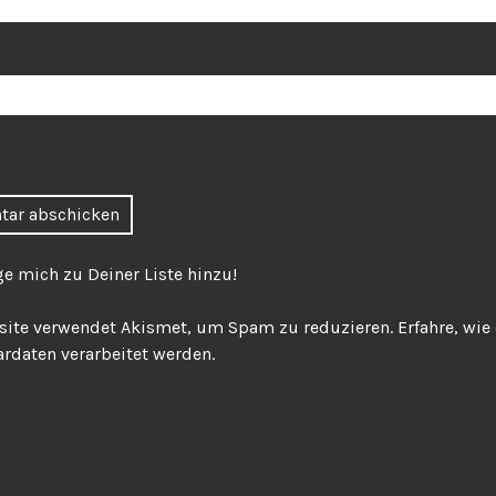
ge mich zu Deiner Liste hinzu!
site verwendet Akismet, um Spam zu reduzieren.
Erfahre, wie
daten verarbeitet werden.