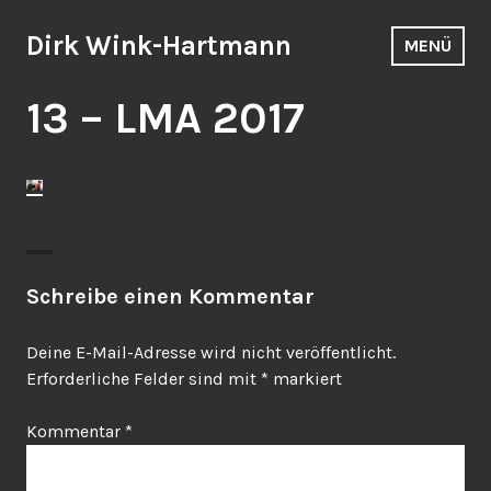
Zum
Inhalt
Dirk Wink-Hartmann
MENÜ
springen
13 – LMA 2017
Schreibe einen Kommentar
Deine E-Mail-Adresse wird nicht veröffentlicht.
Erforderliche Felder sind mit
*
markiert
Kommentar
*