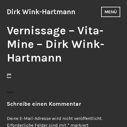
Zum
Inhalt
Dirk Wink-Hartmann
MENÜ
springen
Vernissage – Vita-
Mine – Dirk Wink-
Hartmann
Schreibe einen Kommentar
Deine E-Mail-Adresse wird nicht veröffentlicht.
Erforderliche Felder sind mit
*
markiert