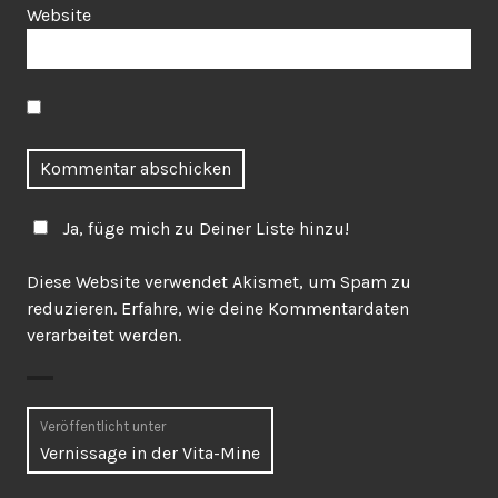
Website
Ja, füge mich zu Deiner Liste hinzu!
Diese Website verwendet Akismet, um Spam zu
reduzieren.
Erfahre, wie deine Kommentardaten
verarbeitet werden.
Beitragsnavigation
Veröffentlicht unter
Vernissage in der Vita-Mine