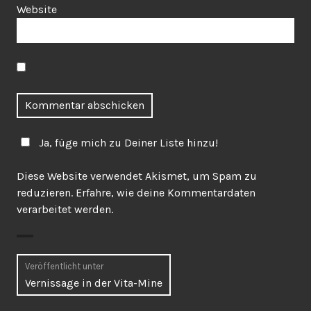
Website
Ja, füge mich zu Deiner Liste hinzu!
Diese Website verwendet Akismet, um Spam zu
reduzieren.
Erfahre, wie deine Kommentardaten
verarbeitet werden.
Beitragsnavigation
Veröffentlicht unter
Vernissage in der Vita-Mine