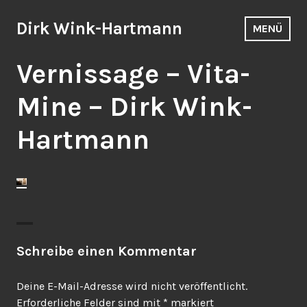
Zum
Inhalt
Dirk Wink-Hartmann
MENÜ
springen
Vernissage – Vita-
Mine – Dirk Wink-
Hartmann
Schreibe einen Kommentar
Deine E-Mail-Adresse wird nicht veröffentlicht.
Erforderliche Felder sind mit
*
markiert