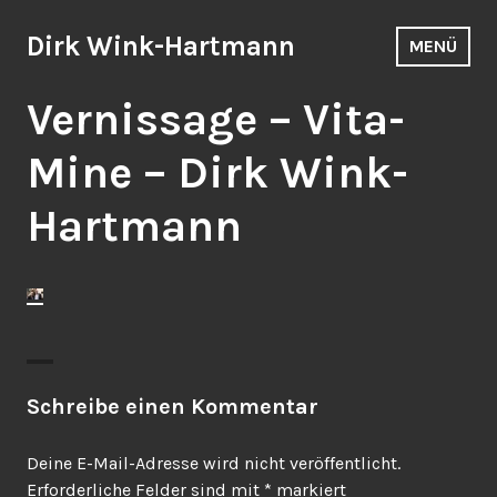
Zum
Inhalt
Dirk Wink-Hartmann
MENÜ
springen
Vernissage – Vita-
Mine – Dirk Wink-
Hartmann
Schreibe einen Kommentar
Deine E-Mail-Adresse wird nicht veröffentlicht.
Erforderliche Felder sind mit
*
markiert