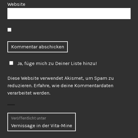
Website
Ja, füge mich zu Deiner Liste hinzu!
Diese Website verwendet Akismet, um Spam zu
reduzieren.
Erfahre, wie deine Kommentardaten
verarbeitet werden.
Beitragsnavigation
Veröffentlicht unter
Vernissage in der Vita-Mine