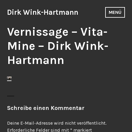
Zum
Inhalt
Dirk Wink-Hartmann
MENÜ
springen
Vernissage – Vita-
Mine – Dirk Wink-
Hartmann
Schreibe einen Kommentar
Deine E-Mail-Adresse wird nicht veröffentlicht.
Erforderliche Felder sind mit
*
markiert