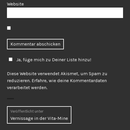
Website
Ja, füge mich zu Deiner Liste hinzu!
Diese Website verwendet Akismet, um Spam zu
reduzieren.
Erfahre, wie deine Kommentardaten
verarbeitet werden.
Beitragsnavigation
Veröffentlicht unter
Vernissage in der Vita-Mine