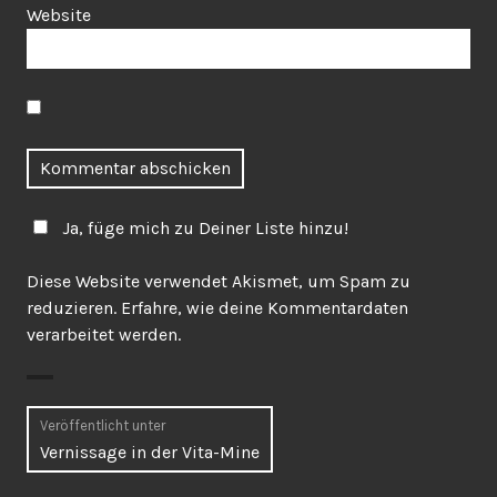
Website
Ja, füge mich zu Deiner Liste hinzu!
Diese Website verwendet Akismet, um Spam zu
reduzieren.
Erfahre, wie deine Kommentardaten
verarbeitet werden.
Beitragsnavigation
Veröffentlicht unter
Vernissage in der Vita-Mine