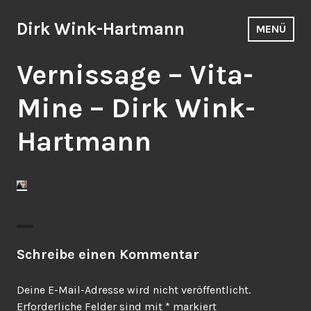
Zum
Inhalt
Dirk Wink-Hartmann
MENÜ
springen
Vernissage – Vita-
Mine – Dirk Wink-
Hartmann
Schreibe einen Kommentar
Deine E-Mail-Adresse wird nicht veröffentlicht.
Erforderliche Felder sind mit
*
markiert