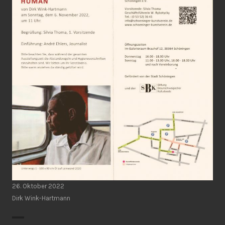
26. Oktober 2022
Dirk Wink-Hartmann