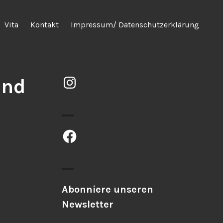
Vita
Kontakt
Impressum/ Datenschutzerklärung
Instagram
and
Facebook
Abonniere unseren
Newsletter