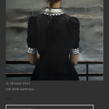
10. Oktober 2024
Dirk Wink-Hartmann
Beitragsnavigation