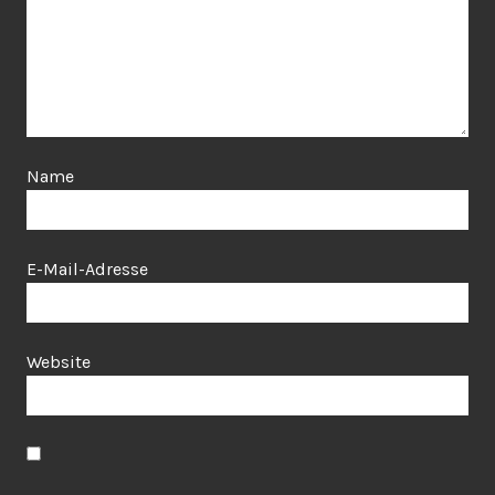
Name
E-Mail-Adresse
Website