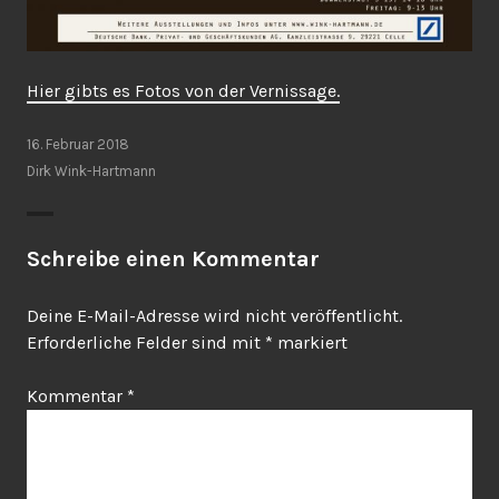
Hier gibts es Fotos von der Vernissage.
16. Februar 2018
Dirk Wink-Hartmann
Schreibe einen Kommentar
Deine E-Mail-Adresse wird nicht veröffentlicht.
Erforderliche Felder sind mit
*
markiert
Kommentar
*